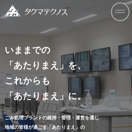
いままでの
「あたりまえ」を、
これからも
「あたりまえ」に。
ごみ処理プラントの維持・管理・運営を通じ
地域の皆様が過ごす「あたりまえ」の