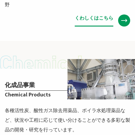
野
くわしくはこちら
化成品事業
Chemical Products
各種活性炭、酸性ガス除去用薬品、ボイラ水処理薬品な
ど、状況や工程に応じて使い分けることができる多彩な製
品の開発・研究を行っています。