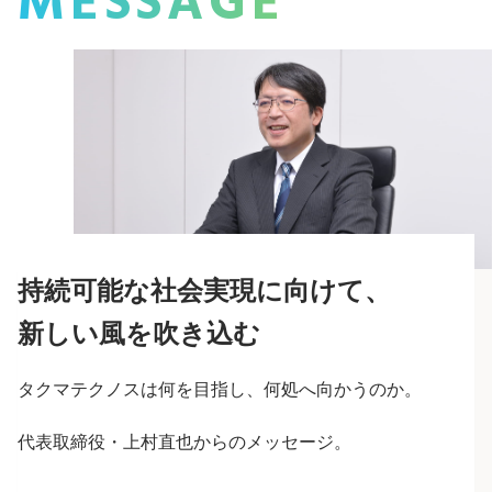
MESSAGE
持続可能な社会実現に向けて、
新しい風を吹き込む
タクマテクノスは何を目指し、何処へ向かうのか。
代表取締役・上村直也からのメッセージ。