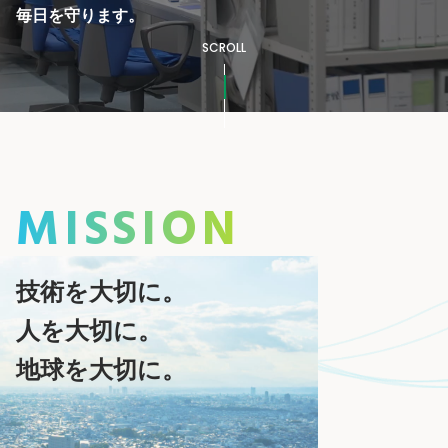
毎日を守ります。
SCROLL
MISSION
技術を大切に。
人を大切に。
地球を大切に。