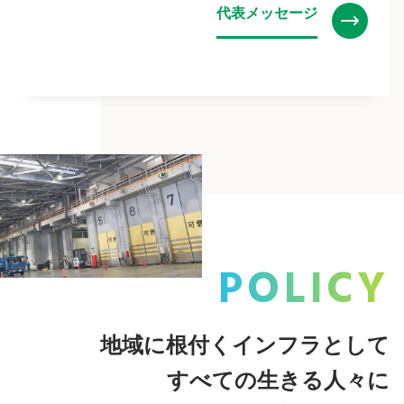
代表メッセージ
POLICY
地域に根付くインフラとして
すべての生きる人々に