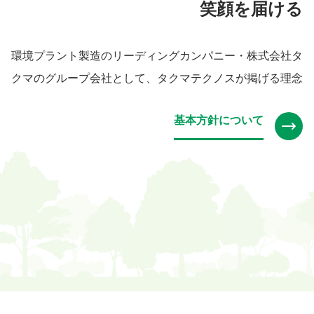
笑顔を届ける
環境プラント製造のリーディングカンパニー・株式会社タ
クマのグループ会社として、タクマテクノスが掲げる理念
基本方針について