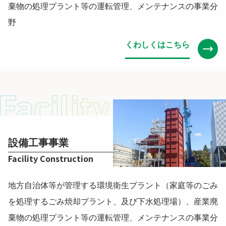
棄物の処理プラント等の運転管理、メンテナンスの事業分
野
くわしくはこちら
設備工事事業
Facility Construction
地方自治体等が管理する環境衛生プラント（家庭等のごみ
を処理するごみ焼却プラント、及び下水処理場）、産業廃
棄物の処理プラント等の運転管理、メンテナンスの事業分