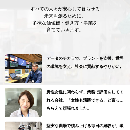
すべての人々が安心して暮らせる
未来を創るために、
多様な価値観・働き方・事業を
育てていきます。
データのチカラで、プラントを支援。世界
の環境を支え、社会に貢献するやりがい。
男性女性に関わらず、業務で評価をしてく
れる会社。「女性も活躍できる」と言って
もらえて頑張れました。
堅実な職場で積み上げる毎日の経験が、環