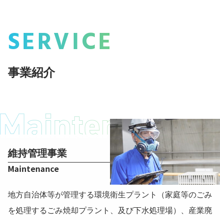
SERVICE
事業紹介
維持管理事業
Maintenance
地方自治体等が管理する環境衛生プラント（家庭等のごみ
を処理するごみ焼却プラント、及び下水処理場）、産業廃