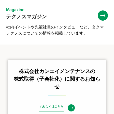
Magazine
テクノスマガジン
社内イベントや先輩社員のインタビューなど、タクマ
テクノスについての情報を掲載しています。
株式会社カンエイメンテナンスの
株式取得（子会社化）に関するお知ら
せ
くわしくはこちら