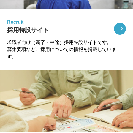
Recruit
採用特設サイト
求職者向け（新卒・中途）採用特設サイトです。
募集要項など、採用についての情報を掲載していま
す。