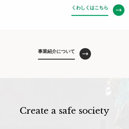
くわしくはこちら
事業紹介について
Create a safe society