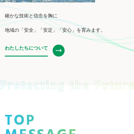
確かな技術と信念を胸に
地域の「安全」「安定」「安心」を育みます。
わたしたちについて
TOP