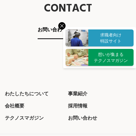
CONTACT
お問い合わせ
求職者向け
特設サイト
想いが集まる
テクノスマガジン
わたしたちについて
事業紹介
会社概要
採用情報
テクノスマガジン
お問い合わせ