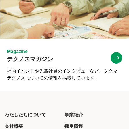
Magazine
テクノスマガジン
社内イベントや先輩社員のインタビューなど、タクマ
テクノスについての情報を掲載しています。
わたしたちについて
事業紹介
会社概要
採用情報