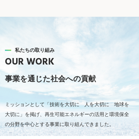
私たちの取り組み
OUR WORK
事業を通じた
社会への貢献
ミッションとして「技術を大切に 人を大切に 地球を
大切に」を掲げ、再生可能エネルギーの活用と環境保全
の分野を中心とする事業に取り組んできました。