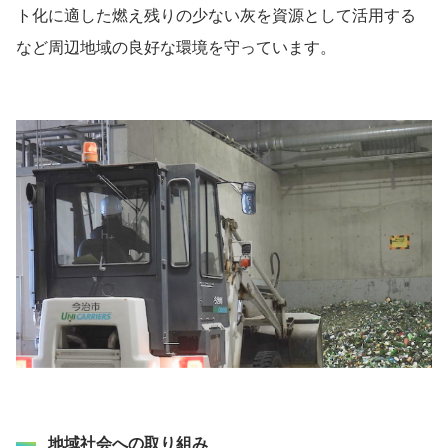
ト化に適した燃え残りの少ない灰を資源として活用する
など周辺地域の良好な環境を守っています。
地域社会への取り組み