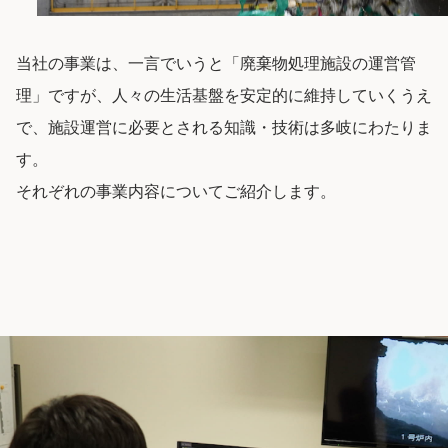
当社の事業は、一言でいうと「廃棄物処理施設の運営管
理」ですが、人々の生活基盤を安定的に維持していくうえ
で、施設運営に必要とされる知識・技術は多岐にわたりま
す。
それぞれの事業内容についてご紹介します。