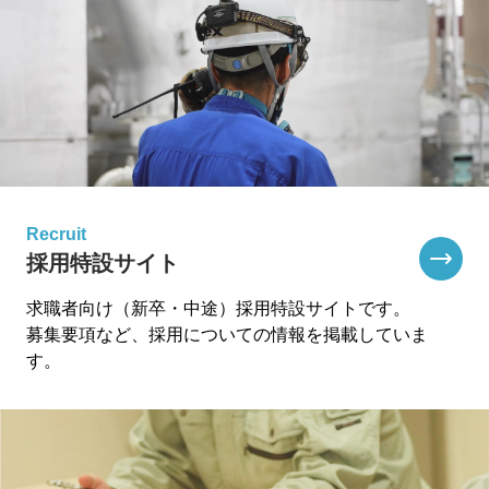
Recruit
採用特設サイト
求職者向け（新卒・中途）採用特設サイトです。
募集要項など、採用についての情報を掲載していま
す。