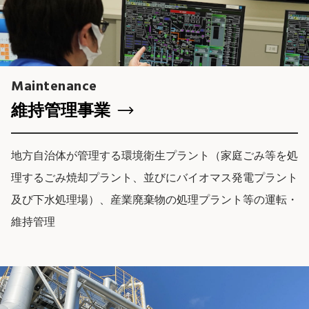
Maintenance
維持管理事業
地方自治体が管理する環境衛生プラント（家庭ごみ等を処
理するごみ焼却プラント、並びにバイオマス発電プラント
及び下水処理場）、産業廃棄物の処理プラント等の運転・
維持管理