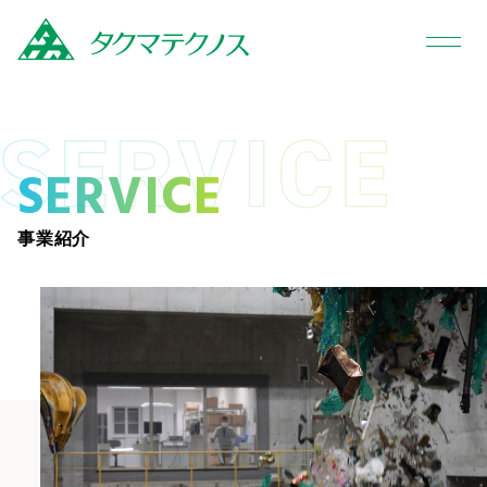
SERVICE
事業紹介