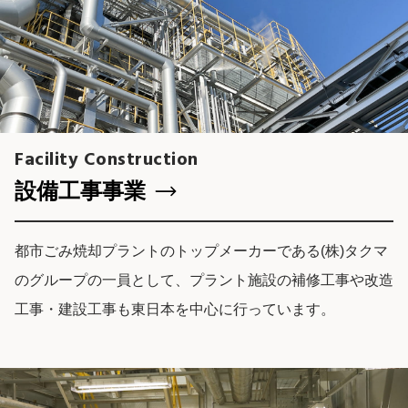
Facility Construction
設備⼯事事業
都市ごみ焼却プラントのトップメーカーである(株)タクマ
のグループの一員として、プラント施設の補修工事や改造
工事・建設工事も東日本を中心に行っています。