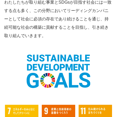
わたしたちが取り組む事業とSDGsが目指す社会には一致
する点も多く、この分野においてリーディングカンパニ
ーとして社会に必須の存在であり続けることを通じ、持
続可能な社会の構築に貢献することを目指し、引き続き
取り組んでいきます。