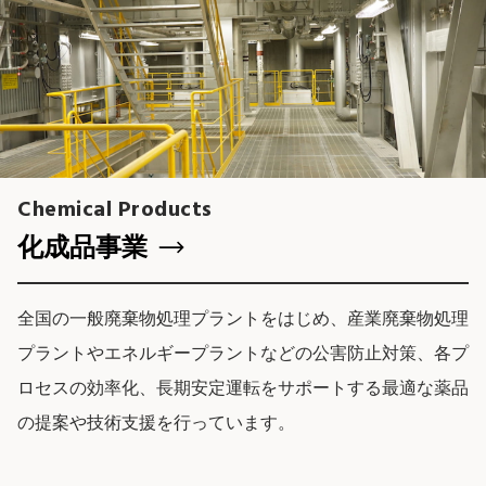
Chemical Products
化成品事業
全国の一般廃棄物処理プラントをはじめ、産業廃棄物処理
プラントやエネルギープラントなどの公害防止対策、各プ
ロセスの効率化、長期安定運転をサポートする最適な薬品
の提案や技術支援を行っています。