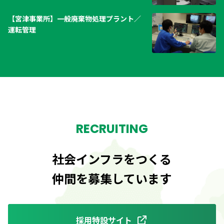
【宮津事業所】一般廃棄物処理プラント／
運転管理
RECRUITING
社会インフラをつくる
仲間を募集しています
採用特設サイト