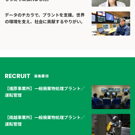
データのチカラで、プラントを支援。世界
の環境を支え、社会に貢献するやりがい。
RECRUIT
募集要項
【橿原事業所】一般廃棄物処理プラント／
運転管理
【南越事業所】一般廃棄物処理プラント／
運転管理