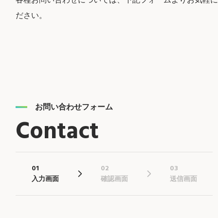
ださい。
お問い合わせフォーム
Contact
01
02
03
入力画面
確認画面
送信画面