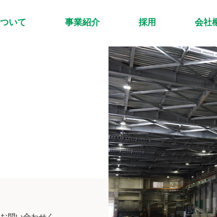
ついて
事業紹介
採用
会社
お問い合わせく