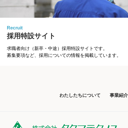
Recruit
採用特設サイト
求職者向け（新卒・中途）採用特設サイトです。
募集要項など、採用についての情報を掲載しています。
わたしたちについて
事業紹