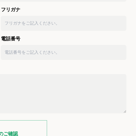
フリガナ
電話番号
のご確認