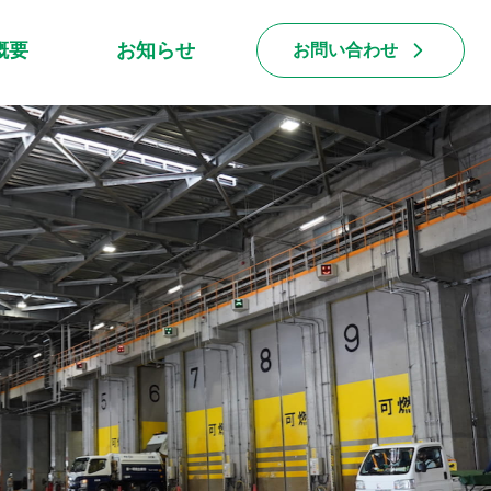
概要
お知らせ
お問い合わせ