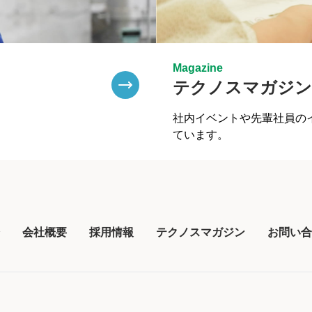
Magazine
テクノスマガジン
社内イベントや先輩社員の
ています。
介
会社概要
採用情報
テクノスマガジン
お問い