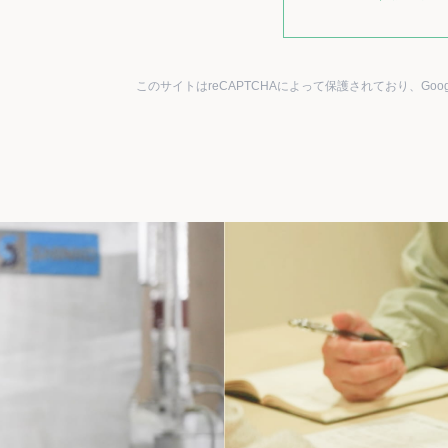
このサイトはreCAPTCHAによって保護されており、Goog