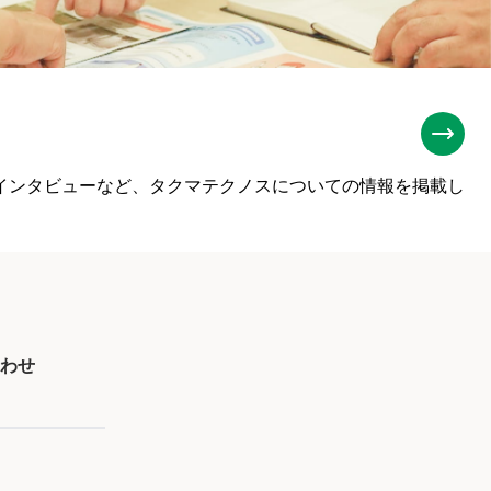
インタビューなど、タクマテクノスについての情報を掲載し
合わせ