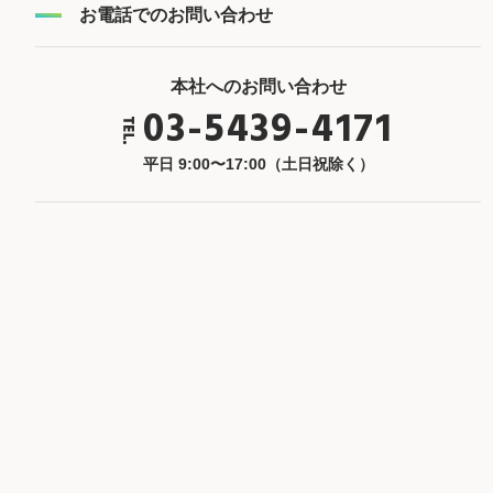
お電話でのお問い合わせ
本社へのお問い合わせ
03-5439-4171
平日 9:00〜17:00（土日祝除く）