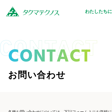
わたしたちに
CONTACT
お問い合わせ
各種お問い合わせについては、下記フォームよりお気軽に